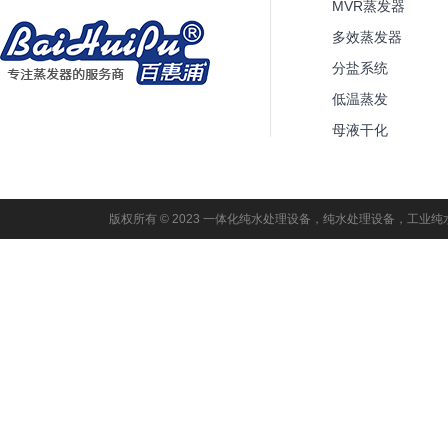
MVR蒸发器
多效蒸发器
分盐系统
低温蒸发
母液干化
版权所有 © 2023 一体化纯水处理设备，纯水处理设备，工业