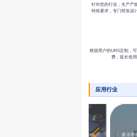
针对您的行业，生产产
特殊要求，专门研发设
根据用户的URS定制，
费，延长使
应用行业
电厂领域
废水零
电子设备：半导体是电子设备的核
废水零排放是指工