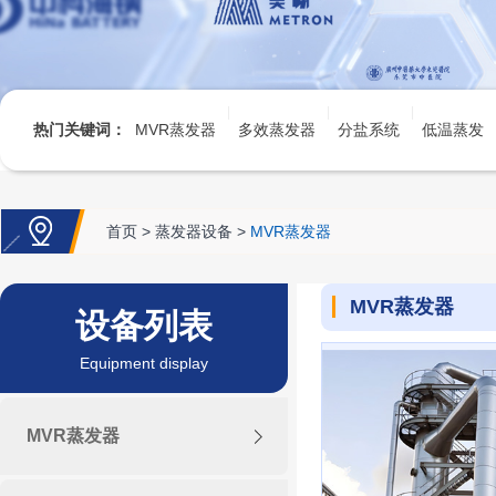
热门关键词：
MVR蒸发器
多效蒸发器
分盐系统
低温蒸发
首页
>
蒸发器设备
>
MVR蒸发器
MVR蒸发器
设备列表
Equipment display
MVR蒸发器