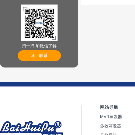
扫一扫 加微信了解
马上联系
网站导航
MVR蒸发器
多效蒸发器