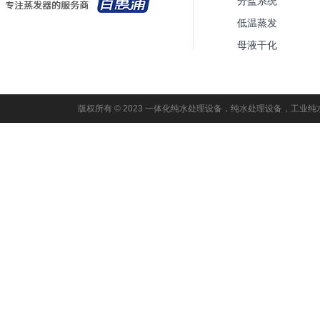
分盐系统
低温蒸发
母液干化
版权所有 © 2023 一体化纯水处理设备，纯水处理设备，工业