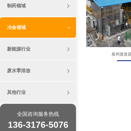
制药领域
冶金领域
新能源行业
泉州蒸发
废水零排放
其他行业
全国咨询服务热线
136-3176-5076