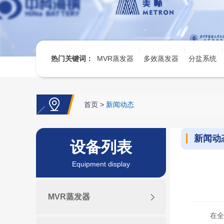
热门关键词：
MVR蒸发器
多效蒸发器
分盐系统
首页
>
新闻动态
新闻动
设备列表
Equipment display
MVR蒸发器
在全