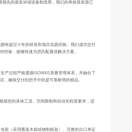
出代表，作为中国领先的蒸发浓缩设备制造商，我们的单效蒸发器已
拥有超过十年的研发和项目实践经验。我们成功交付
对经验，能够快速为您匹配最优解决方案。
过程严格遵循ISO9001质量管理体系，并融合了
试，确保交付到您手中的是可靠耐用的精品。
根据您的具体工况、空间限制和自动化程度要求，进
包装（采用熏蒸木箱或钢制框架）、完整的出口单证