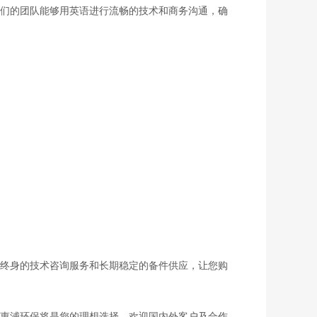
们的团队能够用英语进行流畅的技术和商务沟通，确
终身的技术咨询服务和长期稳定的备件供应，让您购
惠浦环保将是您的理想选择。欢迎国内外客户及合作