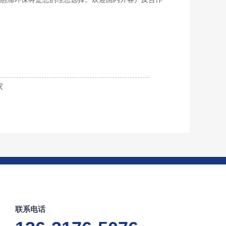
家
联系电话