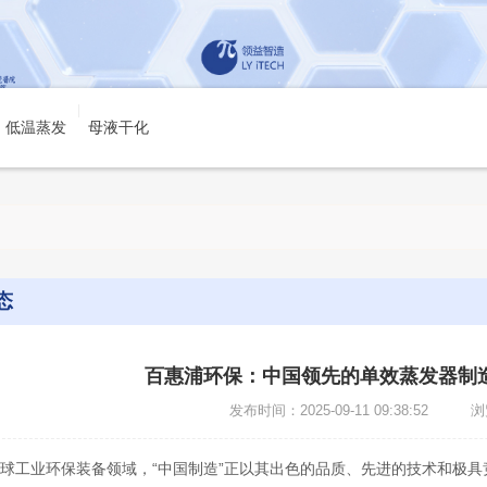
低温蒸发
母液干化
态
百惠浦环保：中国领先的单效蒸发器制
发布时间：2025-09-11 09:38:52 
球工业环保装备领域，“中国制造”正以其出色的品质、先进的技术和极