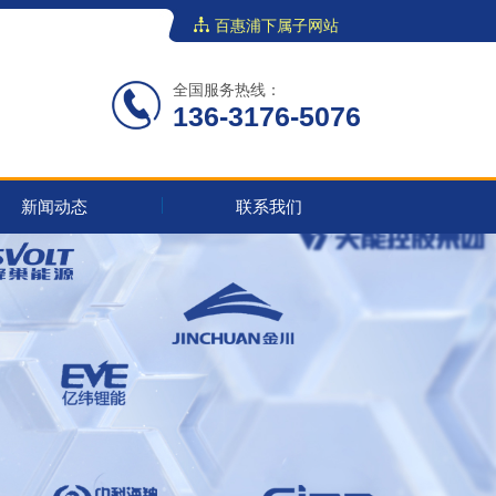
百惠浦下属子网站
全国服务热线：
136-3176-5076
新闻动态
联系我们